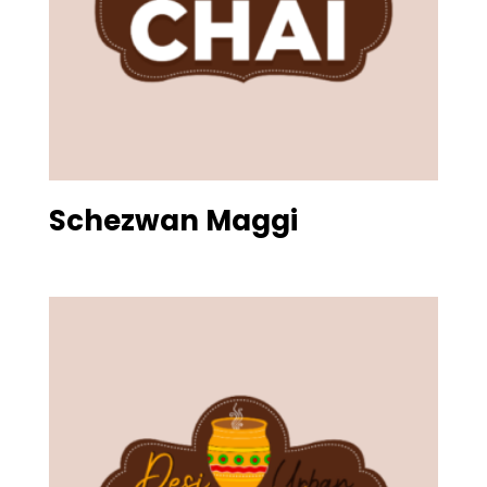
Schezwan Maggi