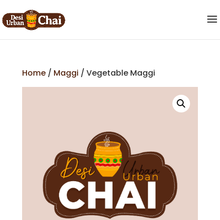
Home
/
Maggi
/ Vegetable Maggi