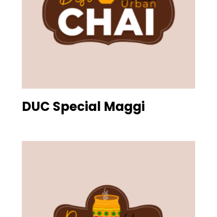
DUC Special Maggi