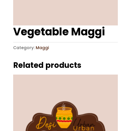
Vegetable Maggi
Category:
Maggi
Related products